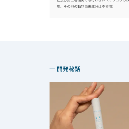
用。その他の動物由来成分は不使用）
開発秘話