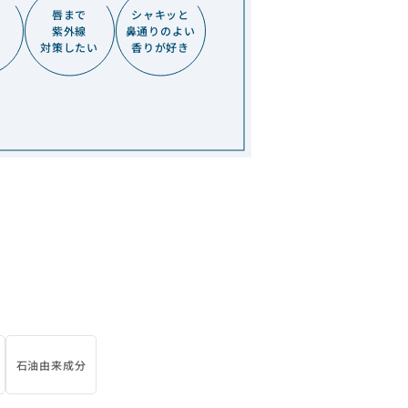
唇まで
シャキッと
紫外線
鼻通りのよい
対策したい
香りが好き
石油由来成分