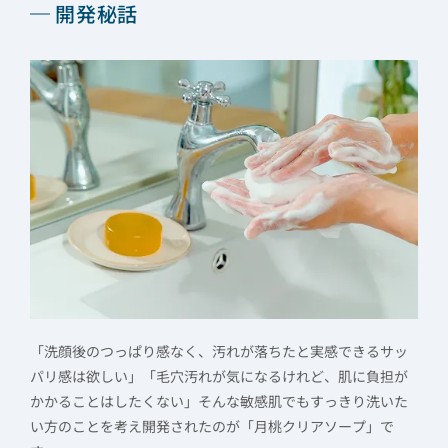
開発秘話
「洗顔後のつっぱり感なく、汚れが落ちたと実感できるサッ
パリ感は欲しい」「毛穴汚れが気になるけれど、肌に負担が
かかることはしたくない」そんな敏感肌でもすっきり洗いた
い方のことを考え開発されたのが「月桃クリアソープ」で