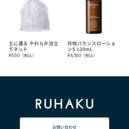
土に還る やわらか泡立
月桃バランスローショ
てネット
ンS 120mL
¥550
（税込）
¥4,180
（税込）
お問い合わせ