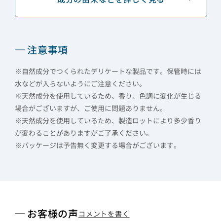
注意事項
※自然成分でつくられたデリケートな製品です。保管時には
水などが入らないようにご注意ください。
※天然成分を使用しているため、香り、色調に変化が生じる
場合がございますが、ご使用に問題ありません。
※天然成分を使用しているため、製造ロットにより多少香り
が変わることがありますがご了承ください。
※パッケージは予告無く変更する場合がございます。
お客様の声
コメントを書く