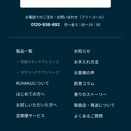
お電話でのご注文・お問い合わせ（フリーコール）
0120-936-892
月～金 9：00～19：00
製品一覧
お知らせ
お手入れ方法
月桃スキンケアシリーズ
タラソヘアケアシリーズ
お客様の声
RUHAKUについて
肌育コラム
はじめての方へ
香りのストーリー
お試しいただいた方へ
取扱店・発送について
定期便サービス
よくあるご質問