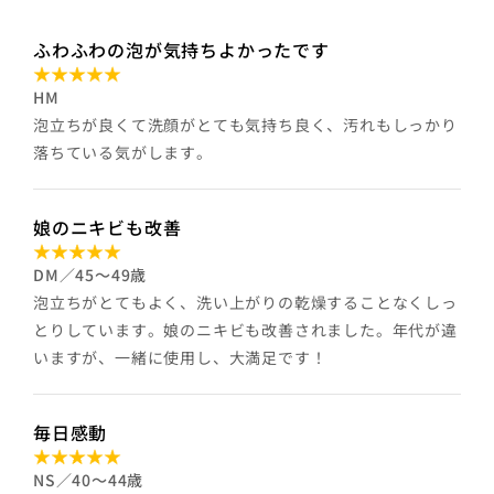
ふわふわの泡が気持ちよかったです
HM
泡立ちが良くて洗顔がとても気持ち良く、汚れもしっかり
落ちている気がします。
娘のニキビも改善
DM／45～49歳
泡立ちがとてもよく、洗い上がりの乾燥することなくしっ
とりしています。娘のニキビも改善されました。年代が違
いますが、一緒に使用し、大満足です！
毎日感動
NS／40～44歳