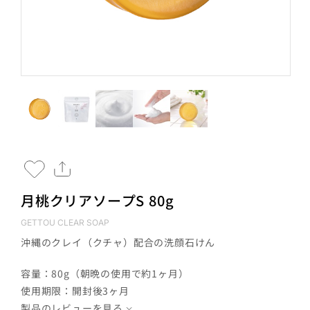
月桃クリアソープS 80g
GETTOU CLEAR SOAP
沖縄のクレイ（クチャ）配合の洗顔石けん
容量：80g（朝晩の使用で約1ヶ月）
使用期限：開封後3ヶ月
製品のレビューを見る