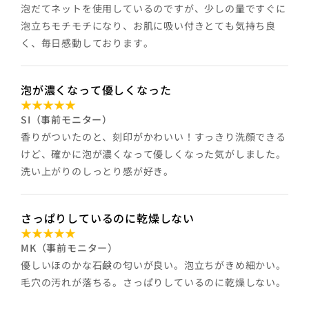
泡だてネットを使用しているのですが、少しの量ですぐに
泡立ちモチモチになり、お肌に吸い付きとても気持ち良
く、毎日感動しております。
泡が濃くなって優しくなった
SI（事前モニター）
香りがついたのと、刻印がかわいい！すっきり洗顔できる
けど、確かに泡が濃くなって優しくなった気がしました。
洗い上がりのしっとり感が好き。
さっぱりしているのに乾燥しない
MK（事前モニター）
優しいほのかな石鹸の匂いが良い。泡立ちがきめ細かい。
毛穴の汚れが落ちる。さっぱりしているのに乾燥しない。