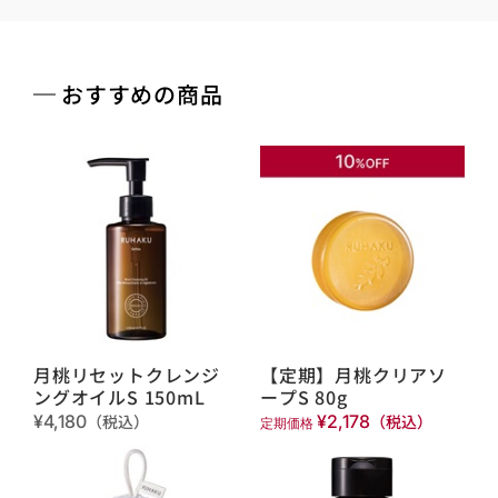
おすすめの商品
月桃リセットクレンジ
【定期】月桃クリアソ
ングオイルS 150mL
ープS 80g
¥4,180
（税込）
¥2,178
（税込）
定期価格