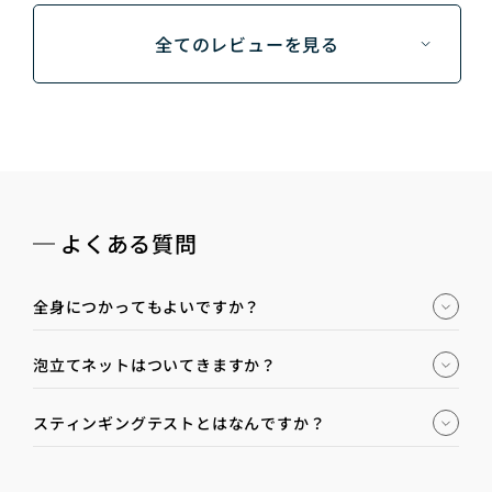
全てのレビューを見る
よくある質問
全身につかってもよいですか？
泡立てネットはついてきますか？
スティンギングテストとはなんですか？