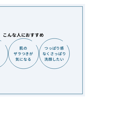
こんな人におすすめ
肌の
つっぱり感
ザラつきが
なくさっぱり
気になる
洗顔したい