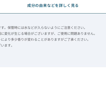
成分の由来などを詳しく見る
です。保管時には水などが入らないようにご注意ください。
調に変化が生じる場合がございますが、ご使用に問題ありません。
トにより多少香りが変わることがありますがご了承ください。
ざいます。