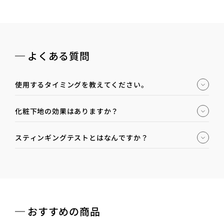
よくある質問
使用するタイミングを教えてください。
化粧下地の効果はありますか？
スティンギングテストとはなんですか？
おすすめの商品