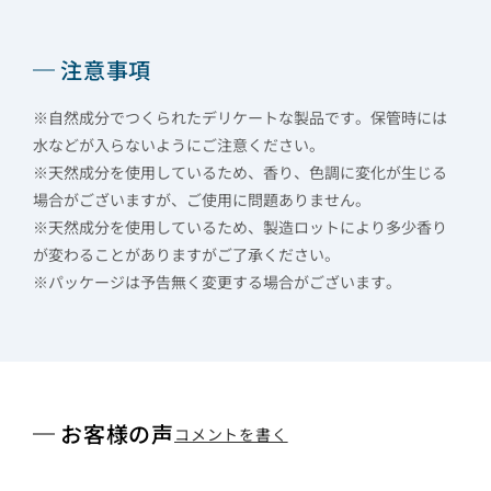
注意事項
※自然成分でつくられたデリケートな製品です。保管時には
水などが入らないようにご注意ください。
※天然成分を使用しているため、香り、色調に変化が生じる
場合がございますが、ご使用に問題ありません。
※天然成分を使用しているため、製造ロットにより多少香り
が変わることがありますがご了承ください。
※パッケージは予告無く変更する場合がございます。
お客様の声
コメントを書く