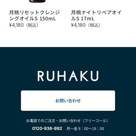
月桃リセットクレンジ
月桃ナイトリペアオイ
ングオイルS 150mL
ルS 17mL
¥4,180
（税込）
¥4,180
（税込）
お問い合わせ
お電話でのご注文・お問い合わせ（フリーコール）
0120-936-892
月～金 9：00～19：00