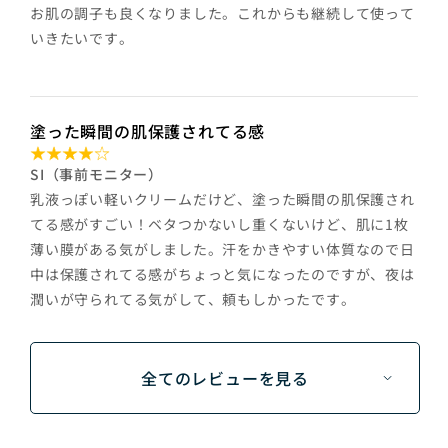
お肌の調子も良くなりました。これからも継続して使って
いきたいです。
塗った瞬間の肌保護されてる感
SI（事前モニター）
乳液っぽい軽いクリームだけど、塗った瞬間の肌保護され
てる感がすごい！ベタつかないし重くないけど、肌に1枚
薄い膜がある気がしました。汗をかきやすい体質なので日
中は保護されてる感がちょっと気になったのですが、夜は
潤いが守られてる気がして、頼もしかったです。
全てのレビューを見る