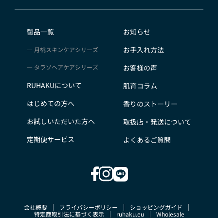
製品一覧
お知らせ
お手入れ方法
月桃スキンケアシリーズ
タラソヘアケアシリーズ
お客様の声
RUHAKUについて
肌育コラム
はじめての方へ
香りのストーリー
お試しいただいた方へ
取扱店・発送について
定期便サービス
よくあるご質問
会社概要
プライバシーポリシー
ショッピングガイド
特定商取引法に基づく表示
ruhaku.eu
Wholesale