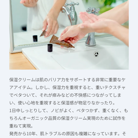
保湿クリームは肌のバリア力をサポートする非常に重要なケ
アアイテム。しかし、保湿力を重視すると、重いテクスチャ
でベタついて、それが痒みなどの不快感につながってしま
い、使い心地を重視すると保湿感が物足りなかったり。
1日中しっとりして、ノビがよく、ベタつかず、重くなく、も
ちろんオーガニック品質の保湿クリーム実現のために試作を
重ねて実現。
発売から10年、肌トラブルの原因も複雑になっています。そ