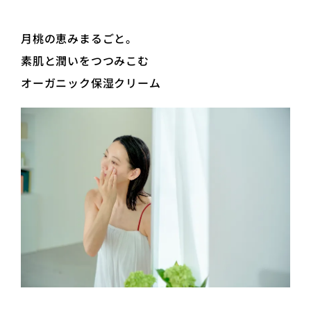
月桃の恵みまるごと。
素肌と潤いをつつみこむ
オーガニック保湿クリーム