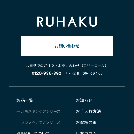
お問い合わせ
お電話でのご注文・お問い合わせ（フリーコール）
0120-936-892
月～金 9：00～19：00
製品一覧
お知らせ
お手入れ方法
月桃スキンケアシリーズ
タラソヘアケアシリーズ
お客様の声
RUHAKUについて
肌育コラム