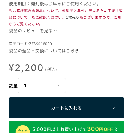
使用期限：開封後はお早めにご使用ください。
※お客様都合の返品について、他製品と条件が異なるため下記「返
品について」をご確認ください。
1枚売り
もございますので、こち
らもご覧ください。
製品のレビューを見る
商品コード:ZZSS018000
製品の返品・交換については
こちら
¥2,200
(税込)
数量
カートに入れる