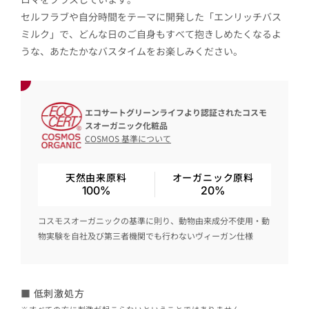
セルフラブや自分時間をテーマに開発した「エンリッチバス
ミルク」で、どんな日のご自身もすべて抱きしめたくなるよ
うな、あたたかなバスタイムをお楽しみください。
エコサートグリーンライフより認証されたコスモ
スオーガニック化粧品
COSMOS 基準について
天然由来原料
オーガニック原料
100%
20%
コスモスオーガニックの基準に則り、動物由来成分不使用・動
物実験を自社及び第三者機関でも行わないヴィーガン仕様
■ 低刺激処方
※すべての方に刺激が起こらないということではありません。