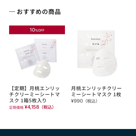
おすすめの商品
【定期】月桃エンリッ
月桃エンリッチクリー
チクリーミーシートマ
ミーシートマスク 1枚
スク 1箱5枚入り
¥990
（税込）
¥4,158
（税込）
定期価格