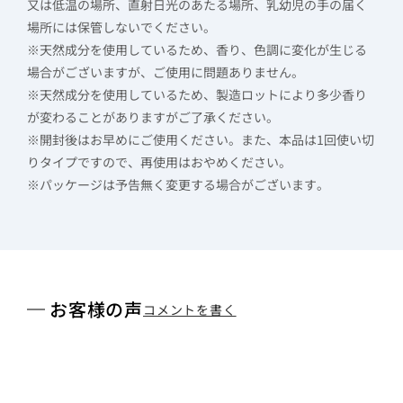
又は低温の場所、直射日光のあたる場所、乳幼児の手の届く
場所には保管しないでください。
※天然成分を使用しているため、香り、色調に変化が生じる
場合がございますが、ご使用に問題ありません。
※天然成分を使用しているため、製造ロットにより多少香り
が変わることがありますがご了承ください。
※開封後はお早めにご使用ください。また、本品は1回使い切
りタイプですので、再使用はおやめください。
※パッケージは予告無く変更する場合がございます。
お客様の声
コメントを書く