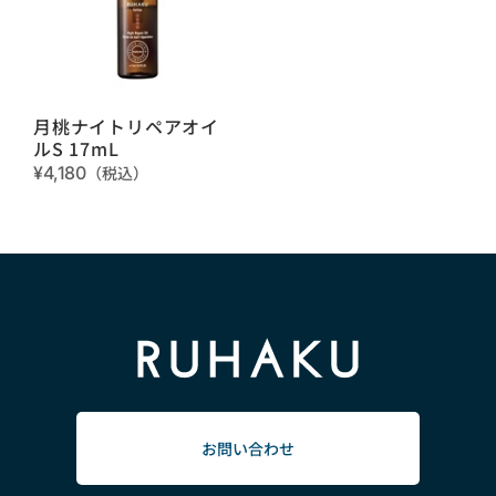
月桃ナイトリペアオイ
ルS 17mL
¥4,180
（税込）
お問い合わせ