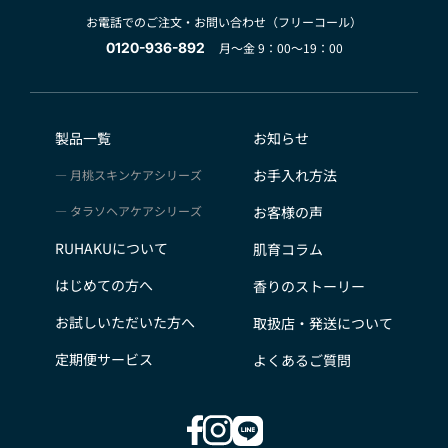
お電話でのご注文・お問い合わせ（フリーコール）
0120-936-892
月～金 9：00～19：00
製品一覧
お知らせ
お手入れ方法
月桃スキンケアシリーズ
タラソヘアケアシリーズ
お客様の声
RUHAKUについて
肌育コラム
はじめての方へ
香りのストーリー
お試しいただいた方へ
取扱店・発送について
定期便サービス
よくあるご質問