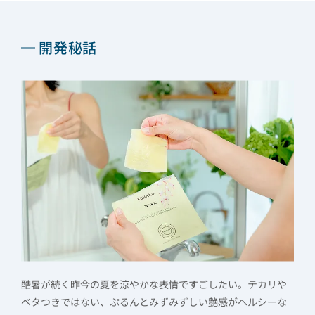
開発秘話
酷暑が続く昨今の夏を涼やかな表情ですごしたい。テカリや
ベタつきではない、ぷるんとみずみずしい艶感がヘルシーな