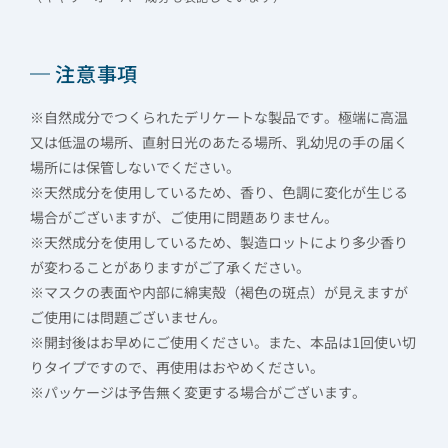
注意事項
※自然成分でつくられたデリケートな製品です。極端に高温
又は低温の場所、直射日光のあたる場所、乳幼児の手の届く
場所には保管しないでください。
※天然成分を使用しているため、香り、色調に変化が生じる
場合がございますが、ご使用に問題ありません。
※天然成分を使用しているため、製造ロットにより多少香り
が変わることがありますがご了承ください。
※マスクの表面や内部に綿実殻（褐色の斑点）が見えますが
ご使用には問題ございません。
※開封後はお早めにご使用ください。また、本品は1回使い切
りタイプですので、再使用はおやめください。
※パッケージは予告無く変更する場合がございます。