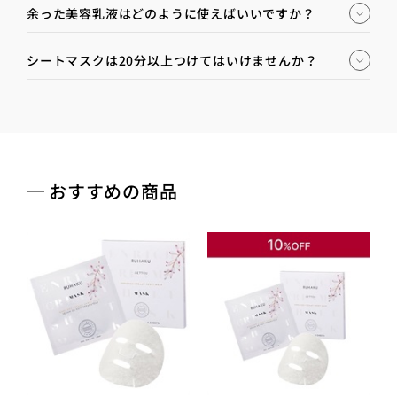
余った美容乳液はどのように使えばいいですか？
シートマスクは20分以上つけてはいけませんか？
おすすめの商品