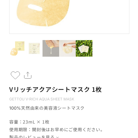
Vリッチアクアシートマスク 1枚
GETTOU V-RICH AQUA SHEET MASK
天然由来の美容液シートマスク
100%
容量：23mL × 1枚
使用期限：開封後はお早めにご使用ください。
製品のレビューを見る