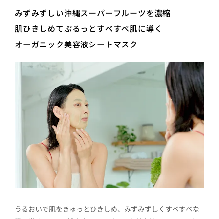
みずみずしい沖縄スーパーフルーツを濃縮
肌ひきしめてぷるっとすべすべ肌に導く
オーガニック美容液シートマスク
うるおいで肌をきゅっとひきしめ、みずみずしくすべすべな