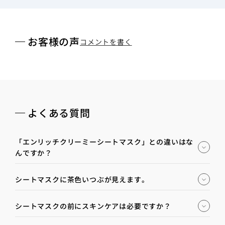
お客様の声
コメントを書く
よくある質問
「エンリッチクリーミーシートマスク」との違いはな
んですか？
シートマスクに茶色いつぶが見えます。
シートマスクの前にスキンケアは必要ですか？