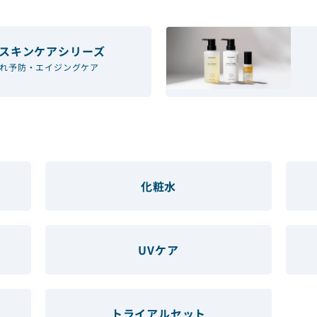
スキンケアシリーズ
れ予防・エイジングケア
化粧水
UVケア
トライアルセット