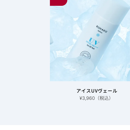
アイスUVヴェール
（税込）
¥3,960