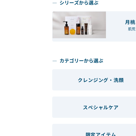
シリーズから選ぶ
月桃
肌荒
カテゴリーから選ぶ
クレンジング・洗顔
スペシャルケア
限定アイテム