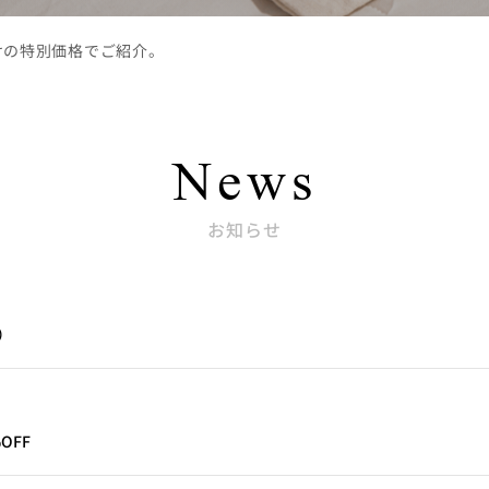
けの特別価格でご紹介。
News
お知らせ
）
OFF