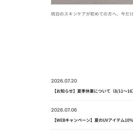
琉白のスキンケアが初めての方へ、今だ
2026.07.20
【お知らせ】夏季休業について（8/11～16
2026.07.06
【WEBキャンペーン】夏のUVアイテム10%