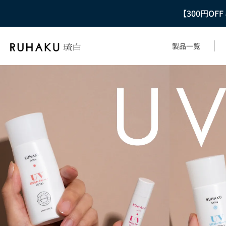
【300円OF
製品一覧