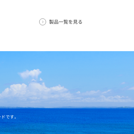
製品一覧を見る
ンドです。