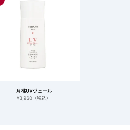
月桃UVヴェール
（税込）
¥3,960