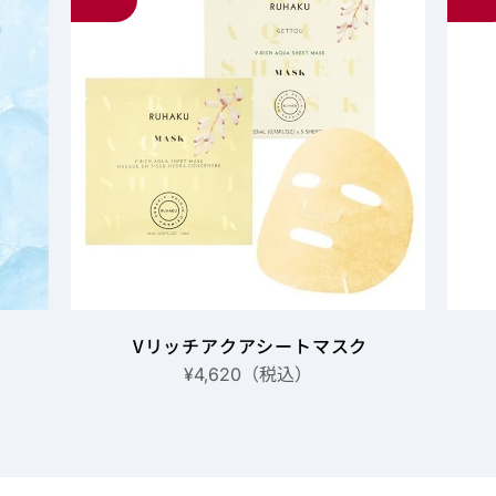
Vリッチアクアシートマスク
（税込）
¥4,620