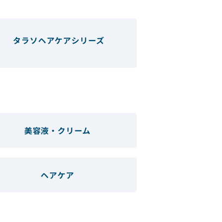
タラソヘアケアシリーズ
美容液・クリーム
ヘアケア