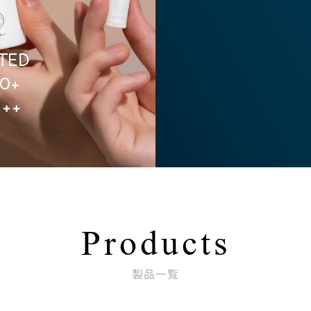
Products
製品一覧