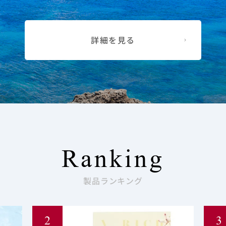
詳細を見る
Ranking
製品ランキング