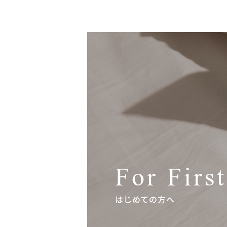
For Firs
はじめての方へ