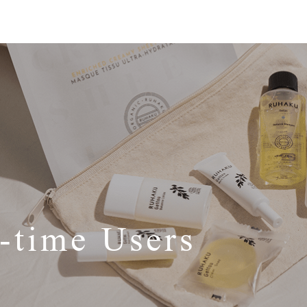
t-time Users