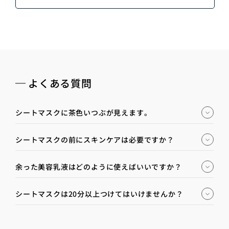
よくある質問
シートマスクに茶色いつぶが見えます。
シートマスクの前にスキンケアは必要ですか？
余った美容乳液はどのように使えばいいですか？
シートマスクは20分以上つけてはいけませんか？