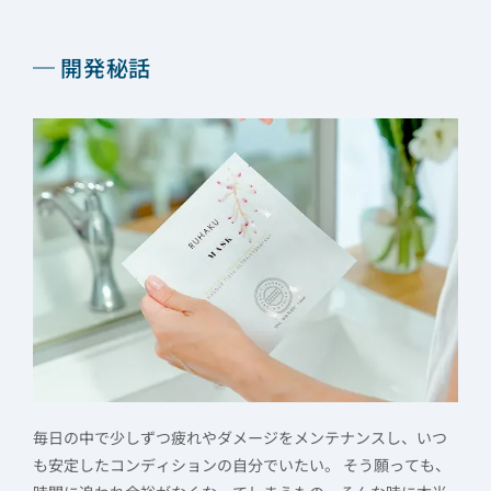
開発秘話
毎日の中で少しずつ疲れやダメージをメンテナンスし、いつ
も安定したコンディションの自分でいたい。 そう願っても、