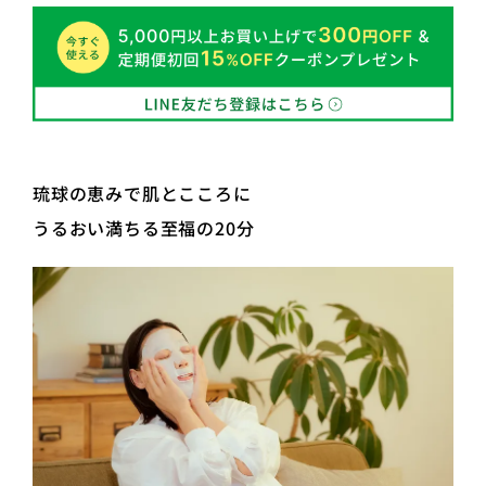
琉球の恵みで肌とこころに
うるおい満ちる至福の20分