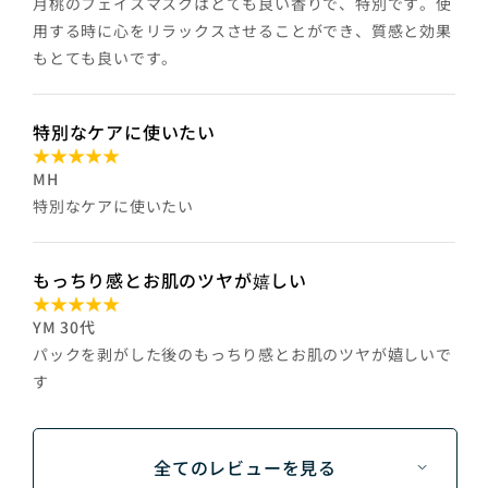
月桃のフェイスマスクはとても良い香りで、特別です。使
用する時に心をリラックスさせることができ、質感と効果
もとても良いです。
特別なケアに使いたい
MH
特別なケアに使いたい
もっちり感とお肌のツヤが嬉しい
YM 30代
パックを剥がした後のもっちり感とお肌のツヤが嬉しいで
す
全てのレビューを見る