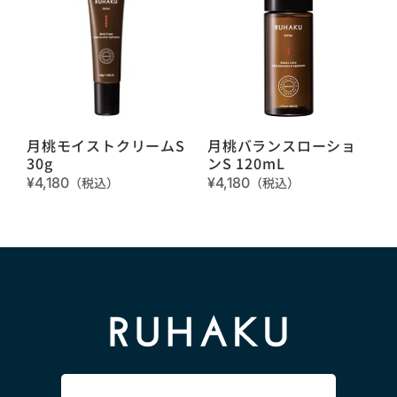
月桃モイストクリームS
月桃バランスローショ
30g
ンS 120mL
¥4,180
（税込）
¥4,180
（税込）