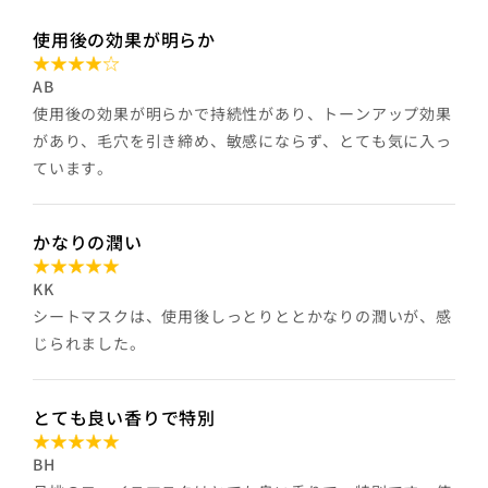
使用後の効果が明らか
AB
使用後の効果が明らかで持続性があり、トーンアップ効果
があり、毛穴を引き締め、敏感にならず、とても気に入っ
ています。
かなりの潤い
KK
シートマスクは、使用後しっとりととかなりの潤いが、感
じられました。
とても良い香りで特別
BH