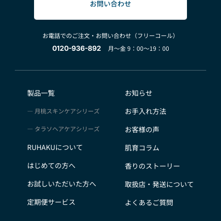
お問い合わせ
お電話でのご注文・お問い合わせ（フリーコール）
0120-936-892
月～金 9：00～19：00
製品一覧
お知らせ
お手入れ方法
月桃スキンケアシリーズ
タラソヘアケアシリーズ
お客様の声
RUHAKUについて
肌育コラム
はじめての方へ
香りのストーリー
お試しいただいた方へ
取扱店・発送について
定期便サービス
よくあるご質問