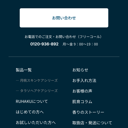
お問い合わせ
お電話でのご注文・お問い合わせ（フリーコール）
0120-936-892
月～金 9：00～19：00
製品一覧
お知らせ
お手入れ方法
月桃スキンケアシリーズ
タラソヘアケアシリーズ
お客様の声
RUHAKUについて
肌育コラム
はじめての方へ
香りのストーリー
お試しいただいた方へ
取扱店・発送について