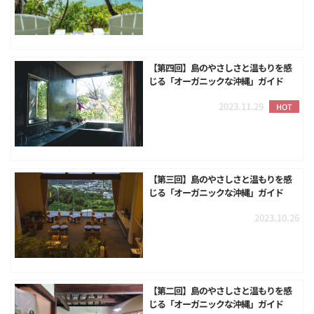
【第四回】島のやさしさと温もりを感
じる「オーガニックな沖縄」ガイド
2023.11.29
HOT
【第三回】島のやさしさと温もりを感
じる「オーガニックな沖縄」ガイド
2023.10.26
【第二回】島のやさしさと温もりを感
じる「オーガニックな沖縄」ガイド