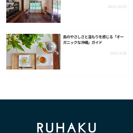
2023.10.05
島のやさしさと温もりを感じる「オー
ガニックな沖縄」ガイド
2023.9.05