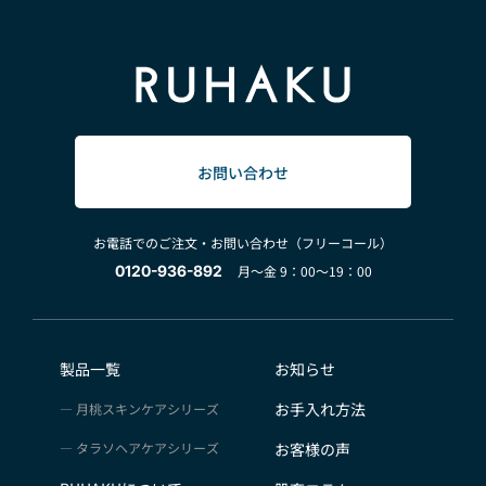
お問い合わせ
お電話でのご注文・お問い合わせ（フリーコール）
0120-936-892
月～金 9：00～19：00
製品一覧
お知らせ
お手入れ方法
月桃スキンケアシリーズ
タラソヘアケアシリーズ
お客様の声