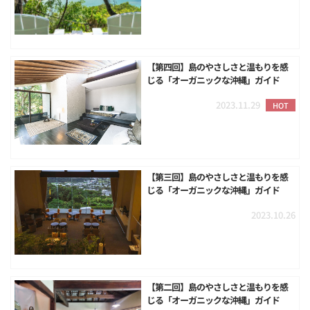
【第四回】島のやさしさと温もりを感
じる「オーガニックな沖縄」ガイド
2023.11.29
HOT
【第三回】島のやさしさと温もりを感
じる「オーガニックな沖縄」ガイド
2023.10.26
【第二回】島のやさしさと温もりを感
じる「オーガニックな沖縄」ガイド