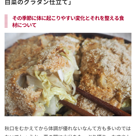
白菜のグラタン仕立て」
その季節に体に起こりやすい変化とそれを整える食
材について
秋口をむかえてから体調が優れないなんて方も多いのでは