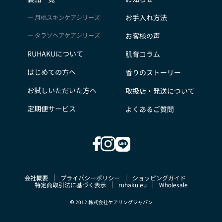
お手入れ方法
月桃スキンケアシリーズ
タラソヘアケアシリーズ
お客様の声
RUHAKUについて
肌育コラム
はじめての方へ
香りのストーリー
お試しいただいた方へ
取扱店・発送について
定期便サービス
よくあるご質問
会社概要
プライバシーポリシー
ショッピングガイド
特定商取引法に基づく表示
ruhaku.eu
Wholesale
© 2012 株式会社ケアリングジャパン