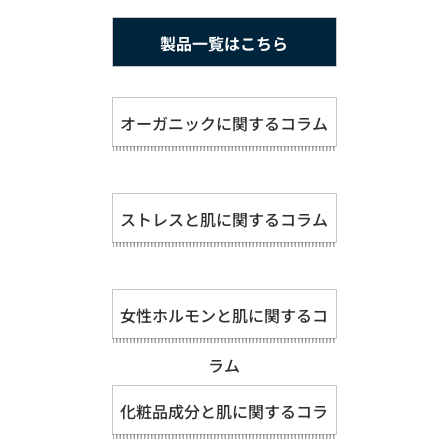
製品一覧はこちら
オーガニックに関するコラム
ストレスと肌に関するコラム
女性ホルモンと肌に関するコ
ラム
化粧品成分と肌に関するコラ