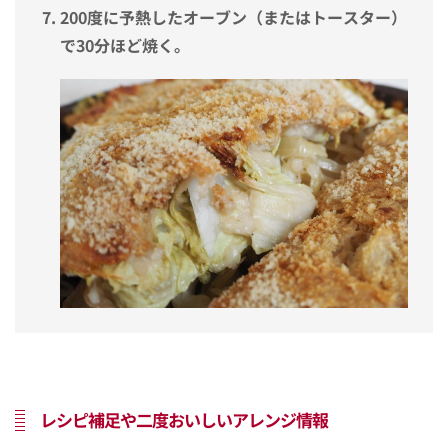
200度に予熱したオーブン（またはトースター）
で30分ほど焼く。
レシピ補足や二度おいしいアレンジ情報