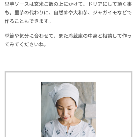
里芋ソースは玄米ご飯の上にかけて、ドリアにして頂く事
も。里芋の代わりに、自然薯や大和芋、ジャガイモなどで
作ることもできます。
季節や気分に合わせて、また冷蔵庫の中身と相談して作っ
てみてくださいね。