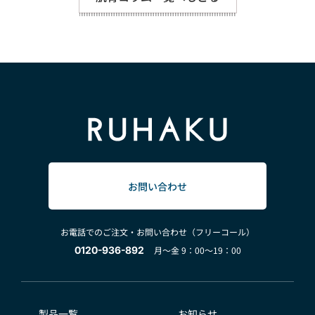
お問い合わせ
お電話でのご注文・お問い合わせ（フリーコール）
0120-936-892
月～金 9：00～19：00
製品一覧
お知らせ