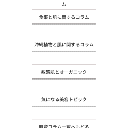
ム
食事と肌に関するコラム
沖縄植物と肌に関するコラム
敏感肌とオーガニック
気になる美容トピック
肌育コラム一覧へもどる