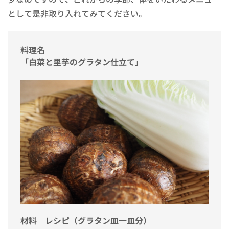
として是非取り入れてみてください。
料理名
「白菜と里芋のグラタン仕立て」
材料 レシピ（グラタン皿一皿分）