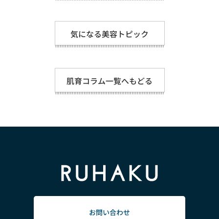
気になる美容トピック
肌育コラム一覧へもどる
お問い合わせ