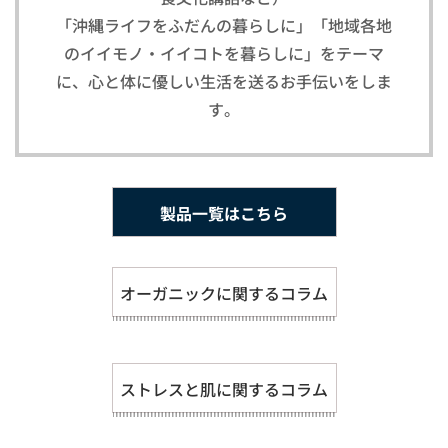
「沖縄ライフをふだんの暮らしに」「地域各地
のイイモノ・イイコトを暮らしに」をテーマ
に、心と体に優しい生活を送るお手伝いをしま
す。
製品一覧はこちら
オーガニックに関するコラム
ストレスと肌に関するコラム