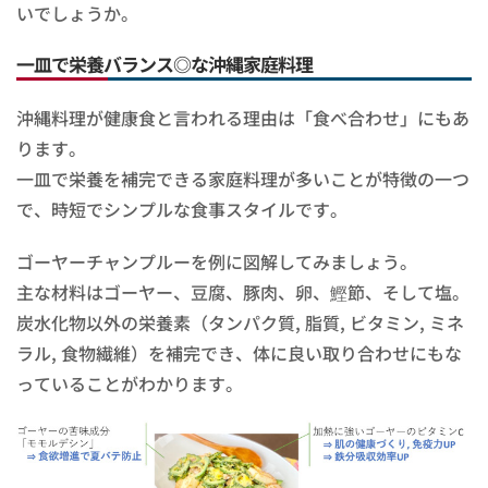
いでしょうか。
一皿で栄養バランス◎な沖縄家庭料理
沖縄料理が健康食と言われる理由は「食べ合わせ」にもあ
ります。
一皿で栄養を補完できる家庭料理が多いことが特徴の一つ
で、時短でシンプルな食事スタイルです。
ゴーヤーチャンプルーを例に図解してみましょう。
主な材料はゴーヤー、豆腐、豚肉、卵、鰹節、そして塩。
炭水化物以外の栄養素（タンパク質, 脂質, ビタミン, ミネ
ラル, 食物繊維）を補完でき、体に良い取り合わせにもな
っていることがわかります。