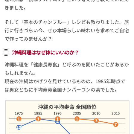
きました。
そして「基本のチャンプルー」レシピも教わりました。旅
行に行きづらい今、ぜひ本場らしい味わいを求めてご自宅
で作ってみませんか？
沖縄料理はなぜ体にいいのか？
沖縄料理を「健康長寿食」と呼ぶのを聞いたことがあるか
もしれません。
現在の沖縄はかげりを見せているものの、1985年時点で
は男女ともに平均寿命全国ナンバーワンの県でした。