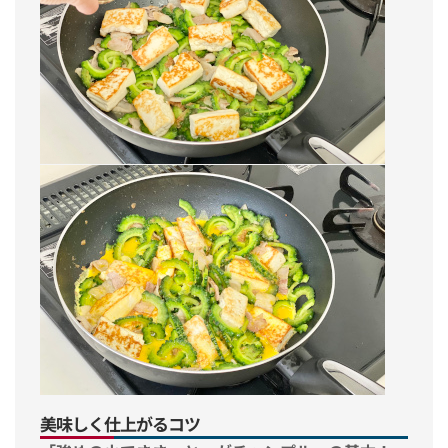
美味しく仕上がるコツ