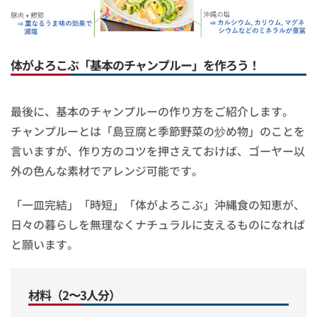
体がよろこぶ「基本のチャンプルー」を作ろう！
最後に、基本のチャンプルーの作り方をご紹介します。
チャンプルーとは「島豆腐と季節野菜の炒め物」のことを
言いますが、作り方のコツを押さえておけば、ゴーヤー以
外の色んな素材でアレンジ可能です。
「一皿完結」「時短」「体がよろこぶ」沖縄食の知恵が、
日々の暮らしを無理なくナチュラルに支えるものになれば
と願います。
材料（2〜3人分）