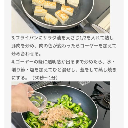
3.
フライパンにサラダ油を大さじ1/2を入れて熱し
豚肉を炒め、肉の色が変わったらゴーヤーを加えて
炒め合わせる。
4.
ゴーヤーの縁に透明感が出るまで炒めたら、水・
削り節・塩を加えてひと混ぜし、蓋をして蒸し焼き
にする。（30秒〜1分）