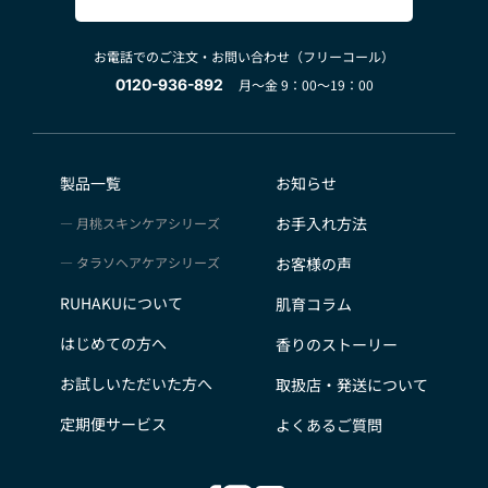
お電話でのご注文・お問い合わせ（フリーコール）
0120-936-892
月～金 9：00～19：00
製品一覧
お知らせ
お手入れ方法
月桃スキンケアシリーズ
タラソヘアケアシリーズ
お客様の声
RUHAKUについて
肌育コラム
はじめての方へ
香りのストーリー
お試しいただいた方へ
取扱店・発送について
定期便サービス
よくあるご質問