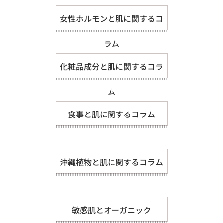
女性ホルモンと肌に関するコ
ラム
化粧品成分と肌に関するコラ
ム
食事と肌に関するコラム
沖縄植物と肌に関するコラム
敏感肌とオーガニック