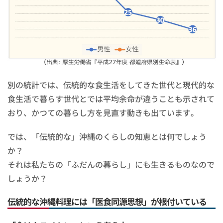
別の統計では、伝統的な食生活をしてきた世代と現代的な
食生活で暮らす世代とでは平均余命が違うことも示されて
おり、かつての暮らし方を見直す動きも出ています。
では、「伝統的な」沖縄のくらしの知恵とは何でしょう
か？
それは私たちの「ふだんの暮らし」にも生きるものなので
しょうか？
伝統的な沖縄料理には「医食同源思想」が根付いている