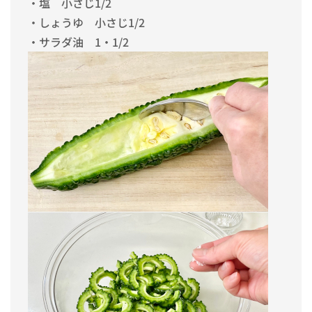
・塩 小さじ1/2
・しょうゆ 小さじ1/2
・サラダ油 1・1/2