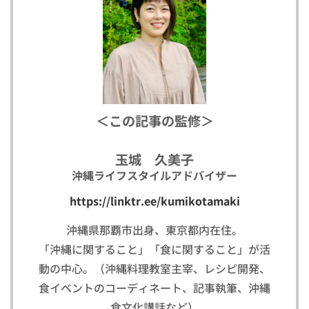
＜この記事の監修＞
玉城 久美子
沖縄ライフスタイルアドバイザー
https://linktr.ee/kumikotamaki
沖縄県那覇市出身、東京都内在住。
「沖縄に関すること」「食に関すること」が活
動の中心。（沖縄料理教室主宰、レシピ開発、
食イベントのコーディネート、記事執筆、沖縄
食文化講話など）