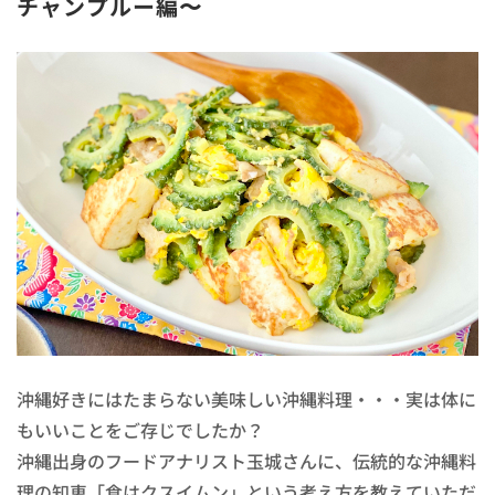
チャンプルー編〜
沖縄好きにはたまらない美味しい沖縄料理・・・実は体に
もいいことをご存じでしたか？
沖縄出身のフードアナリスト玉城さんに、伝統的な沖縄料
理の知恵「食はクスイムン」という考え方を教えていただ