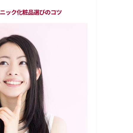
ニック化粧品選びのコツ