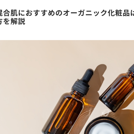
混合肌におすすめのオーガニック化粧品
方を解説