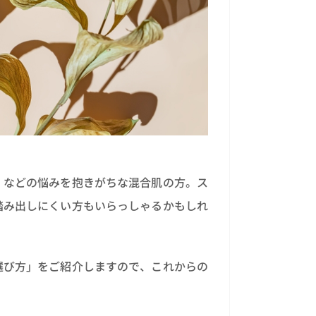
」などの悩みを抱きがちな混合肌の方。ス
踏み出しにくい方もいらっしゃるかもしれ
選び方」をご紹介しますので、これからの