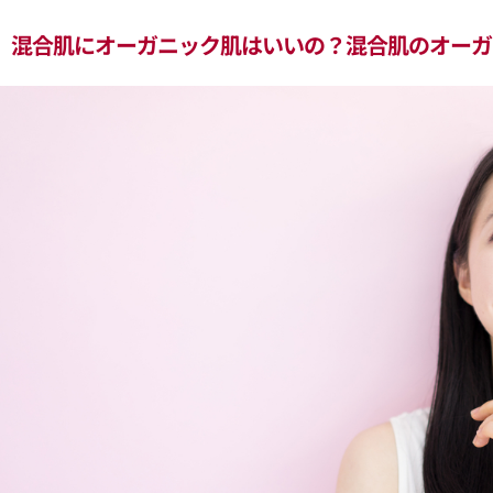
混合肌にオーガニック肌はいいの？混合肌のオーガ